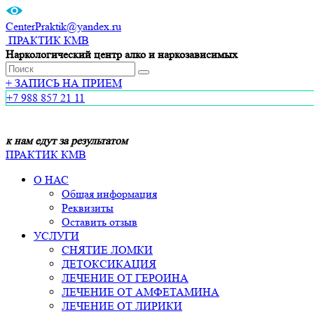
CenterPraktik@yandex.ru
ПРАКТИК КМВ
Наркологический центр алко и наркозависимых
+
ЗАПИСЬ НА ПРИЕМ
+7 988 857 21 11
к нам едут за результатом
ПРАКТИК КМВ
О НАС
Общая информация
Реквизиты
Оставить отзыв
УСЛУГИ
СНЯТИЕ ЛОМКИ
ДЕТОКСИКАЦИЯ
ЛЕЧЕНИЕ ОТ ГЕРОИНА
ЛЕЧЕНИЕ ОТ АМФЕТАМИНА
ЛЕЧЕНИЕ ОТ ЛИРИКИ