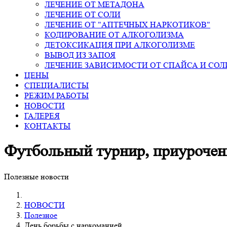
ЛЕЧЕНИЕ ОТ МЕТАДОНА
ЛЕЧЕНИЕ ОТ СОЛИ
ЛЕЧЕНИЕ ОТ "АПТЕЧНЫХ НАРКОТИКОВ"
КОДИРОВАНИЕ ОТ АЛКОГОЛИЗМА
ДЕТОКСИКАЦИЯ ПРИ АЛКОГОЛИЗМЕ
ВЫВОД ИЗ ЗАПОЯ
ЛЕЧЕНИЕ ЗАВИСИМОСТИ ОТ СПАЙСА И СОЛ
ЦЕНЫ
СПЕЦИАЛИСТЫ
РЕЖИМ РАБОТЫ
НОВОСТИ
ГАЛЕРЕЯ
КОНТАКТЫ
Футбольный турнир, приурочен
Полезные новости
НОВОСТИ
Полезное
День борьбы с наркоманией