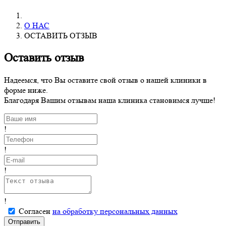
О НАС
ОСТАВИТЬ ОТЗЫВ
Оставить отзыв
Надеемся, что Вы оставите свой отзыв о нашей клиники в
форме ниже.
Благодаря Вашим отзывам наша клиника становимся лучше!
!
!
!
!
Согласен
на обработку персональных данных
Отправить