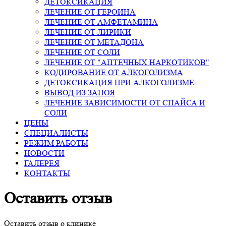
ДЕТОКСИКАЦИЯ
ЛЕЧЕНИЕ ОТ ГЕРОИНА
ЛЕЧЕНИЕ ОТ АМФЕТАМИНА
ЛЕЧЕНИЕ ОТ ЛИРИКИ
ЛЕЧЕНИЕ ОТ МЕТАДОНА
ЛЕЧЕНИЕ ОТ СОЛИ
ЛЕЧЕНИЕ ОТ "АПТЕЧНЫХ НАРКОТИКОВ"
КОДИРОВАНИЕ ОТ АЛКОГОЛИЗМА
ДЕТОКСИКАЦИЯ ПРИ АЛКОГОЛИЗМЕ
ВЫВОД ИЗ ЗАПОЯ
ЛЕЧЕНИЕ ЗАВИСИМОСТИ ОТ СПАЙСА И
СОЛИ
ЦЕНЫ
СПЕЦИАЛИСТЫ
РЕЖИМ РАБОТЫ
НОВОСТИ
ГАЛЕРЕЯ
КОНТАКТЫ
Оставить отзыв
Оставить отзыв о клинике