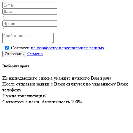
!
!
Согласен
на обработку персональных данных
Отмена
Отправить
Выберите врача
Из выпадающего списка укажите нужного Вам врача
После отправки заявки с Вами свяжутся по указанному Вами
телефону
Нужна консультация?
Свяжитесь с нами. Анонимность 100%