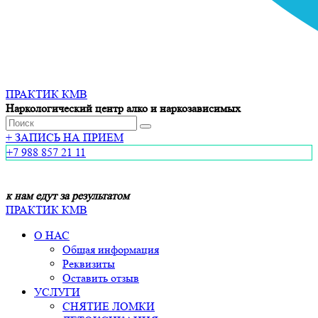
ПРАКТИК КМВ
Наркологический центр алко и наркозависимых
+
ЗАПИСЬ НА ПРИЕМ
+7 988 857 21 11
к нам едут за результатом
ПРАКТИК КМВ
О НАС
Общая информация
Реквизиты
Оставить отзыв
УСЛУГИ
СНЯТИЕ ЛОМКИ