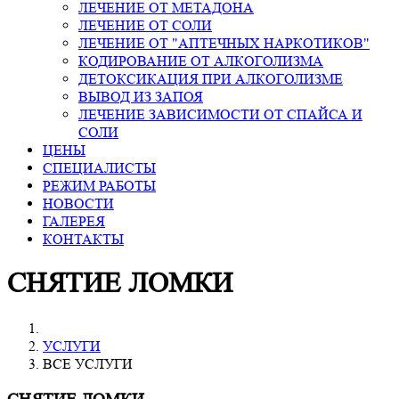
ЛЕЧЕНИЕ ОТ МЕТАДОНА
ЛЕЧЕНИЕ ОТ СОЛИ
ЛЕЧЕНИЕ ОТ "АПТЕЧНЫХ НАРКОТИКОВ"
КОДИРОВАНИЕ ОТ АЛКОГОЛИЗМА
ДЕТОКСИКАЦИЯ ПРИ АЛКОГОЛИЗМЕ
ВЫВОД ИЗ ЗАПОЯ
ЛЕЧЕНИЕ ЗАВИСИМОСТИ ОТ СПАЙСА И
СОЛИ
ЦЕНЫ
СПЕЦИАЛИСТЫ
РЕЖИМ РАБОТЫ
НОВОСТИ
ГАЛЕРЕЯ
КОНТАКТЫ
СНЯТИЕ ЛОМКИ
УСЛУГИ
ВСЕ УСЛУГИ