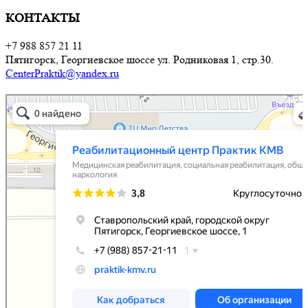
КОНТАКТЫ
+7 988 857 21 11
Пятигорск, Георгиевское шоссе ул. Родниковая 1, стр.30.
CenterPraktik@yandex.ru
Реабилитационный центр Практик КМВ
Медицинская реабилитация в Ставропольском крае
Социальная реабилитация в Ставропольском крае