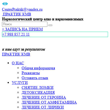
CenterPraktik@yandex.ru
ПРАКТИК КМВ
Наркологический центр алко и наркозависимых
+
ЗАПИСЬ НА ПРИЕМ
+7 988 857 21 11
к нам едут за результатом
ПРАКТИК КМВ
О НАС
Общая информация
Реквизиты
Оставить отзыв
УСЛУГИ
СНЯТИЕ ЛОМКИ
ДЕТОКСИКАЦИЯ
ЛЕЧЕНИЕ ОТ ГЕРОИНА
ЛЕЧЕНИЕ ОТ АМФЕТАМИНА
ЛЕЧЕНИЕ ОТ ЛИРИКИ