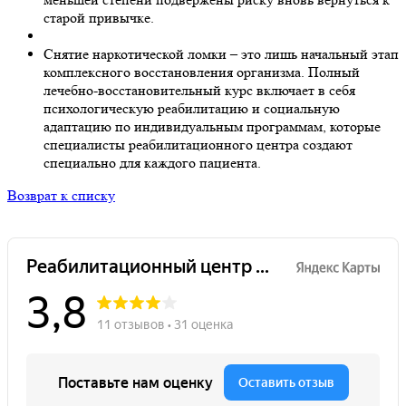
старой привычке.
Снятие наркотической ломки – это лишь начальный этап
комплексного восстановления организма. Полный
лечебно-восстановительный курс включает в себя
психологическую реабилитацию и социальную
адаптацию по индивидуальным программам, которые
специалисты реабилитационного центра создают
специально для каждого пациента.
Возврат к списку