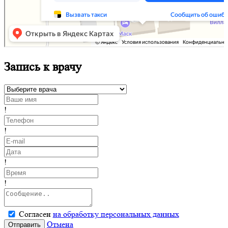
Запись к врачу
!
!
!
!
Согласен
на обработку персональных данных
Отмена
Отправить