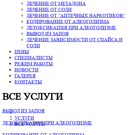
ЛЕЧЕНИЕ ОТ МЕТАДОНА
ЛЕЧЕНИЕ ОТ СОЛИ
ЛЕЧЕНИЕ ОТ "АПТЕЧНЫХ НАРКОТИКОВ"
КОДИРОВАНИЕ ОТ АЛКОГОЛИЗМА
ДЕТОКСИКАЦИЯ ПРИ АЛКОГОЛИЗМЕ
ВЫВОД ИЗ ЗАПОЯ
ЛЕЧЕНИЕ ЗАВИСИМОСТИ ОТ СПАЙСА И
СОЛИ
ЦЕНЫ
СПЕЦИАЛИСТЫ
РЕЖИМ РАБОТЫ
НОВОСТИ
ГАЛЕРЕЯ
КОНТАКТЫ
ВСЕ УСЛУГИ
ВЫВОД ИЗ ЗАПОЯ
УСЛУГИ
ДЕТОКСИКАЦИЯ ПРИ АЛКОГОЛИЗМЕ
ВСЕ УСЛУГИ
КОДИРОВАНИЕ ОТ АЛКОГОЛИЗМА