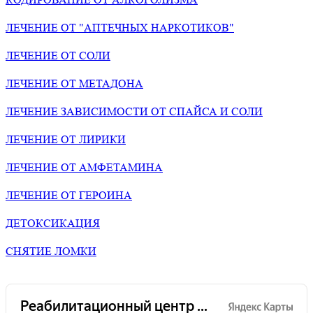
ЛЕЧЕНИЕ ОТ "АПТЕЧНЫХ НАРКОТИКОВ"
ЛЕЧЕНИЕ ОТ СОЛИ
ЛЕЧЕНИЕ ОТ МЕТАДОНА
ЛЕЧЕНИЕ ЗАВИСИМОСТИ ОТ СПАЙСА И СОЛИ
ЛЕЧЕНИЕ ОТ ЛИРИКИ
ЛЕЧЕНИЕ ОТ АМФЕТАМИНА
ЛЕЧЕНИЕ ОТ ГЕРОИНА
ДЕТОКСИКАЦИЯ
СНЯТИЕ ЛОМКИ