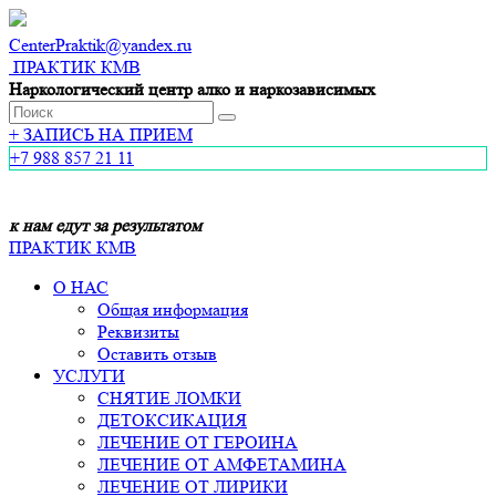
CenterPraktik@yandex.ru
ПРАКТИК КМВ
Наркологический центр алко и наркозависимых
+
ЗАПИСЬ НА ПРИЕМ
+7 988 857 21 11
к нам едут за результатом
ПРАКТИК КМВ
О НАС
Общая информация
Реквизиты
Оставить отзыв
УСЛУГИ
СНЯТИЕ ЛОМКИ
ДЕТОКСИКАЦИЯ
ЛЕЧЕНИЕ ОТ ГЕРОИНА
ЛЕЧЕНИЕ ОТ АМФЕТАМИНА
ЛЕЧЕНИЕ ОТ ЛИРИКИ